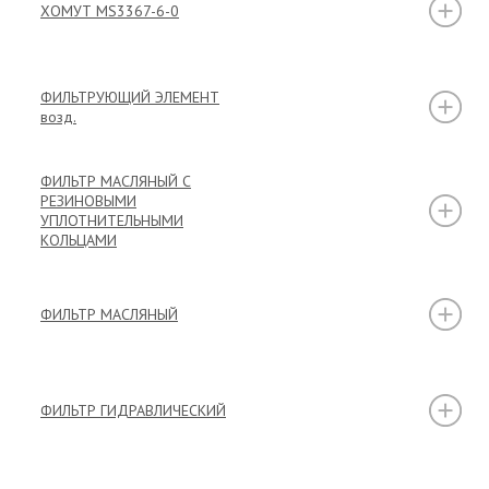
ХОМУТ MS3367-6-0
ФИЛЬТРУЮЩИЙ ЭЛЕМЕНТ
возд.
ФИЛЬТР МАСЛЯНЫЙ С
РЕЗИНОВЫМИ
УПЛОТНИТЕЛЬНЫМИ
КОЛЬЦАМИ
ФИЛЬТР МАСЛЯНЫЙ
ФИЛЬТР ГИДРАВЛИЧЕСКИЙ