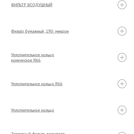
ФИЛЬТР ВОЗДУШНЫЙ
Фильтр бумажный, 190- микрон
Уплотнительное кольцо
коническое R66
Уплотнительное кольцо R66
Уплотнительное кольцо
Топливный фильтр двигателя