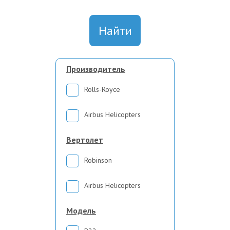
Найти
Производитель
Rolls-Royce
Airbus Helicopters
Вертолет
Robinson
Airbus Helicopters
Модель