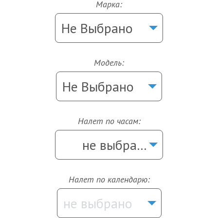
Марка:
Не Выбрано
Модель:
Не Выбрано
Налет по часам:
не выбрано
Налет по календарю:
не выбрано