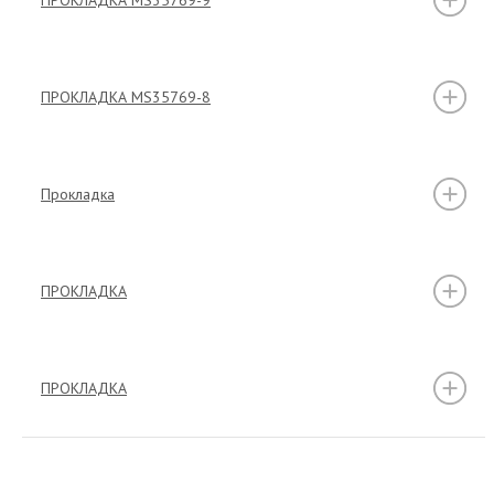
ПРОКЛАДКА MS35769-8
Прокладка
ПРОКЛАДКА
ПРОКЛАДКА