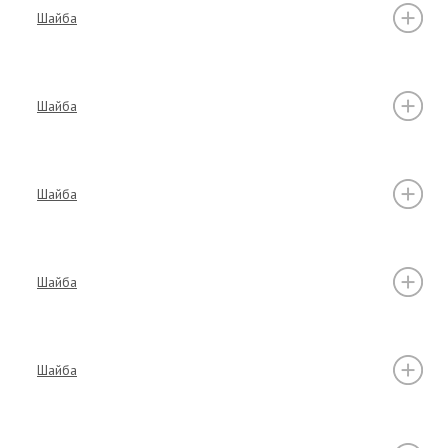
Шайба
Шайба
Шайба
Шайба
Шайба