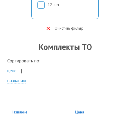
12 лет
Очистить фильтр
Комплекты ТО
Сортировать по:
цене
названию
Название
Цена