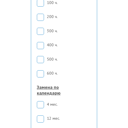
100 ч.
200 ч.
300 ч.
400 ч.
500 ч.
600 ч.
Замена по
календарю
4 мес.
12 мес.