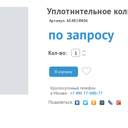
Уплотнительное кол
Артикул: AS4824N06
по запросу
Кол-во:
<
>
В корзину
Круглосуточный телефон
в Москве:
+7 495 77-000-77
Поделиться: