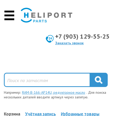
+7 (903) 129-55-25
Заказать звонок
Например:
RAM-B-166-AP14U, редукторное масло
. Для поиска
нескольких деталей вводите артикул через запятую.
Корзина
Учётная запись
Избранные товары