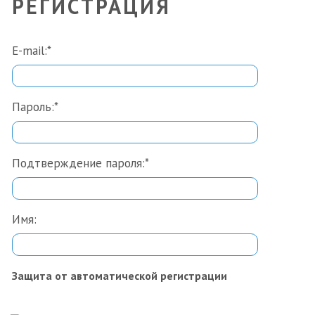
РЕГИСТРАЦИЯ
E-mail:
*
Пароль:
*
Подтверждение пароля:
*
Имя:
Защита от автоматической регистрации