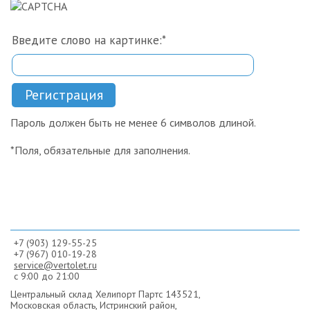
Введите слово на картинке:
*
Регистрация
Пароль должен быть не менее 6 символов длиной.
*
Поля, обязательные для заполнения.
+7 (903) 129-55-25
+7 (967) 010-19-28
service@vertolet.ru
с 9:00 до 21:00
Центральный склад Хелипорт Партс
143521,
Московская область, Истринский район,