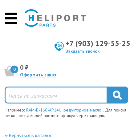
+7 (903) 129-55-25
Заказать звонок
0 ₽
0
Оформить заказ
Например:
RAM-B-166-AP14U, редукторное масло
. Для поиска
нескольких деталей вводите артикул через запятую.
—Вернуться в каталог