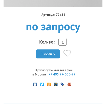
Артикул: 77611
по запросу
Кол-во:
В корзину
Круглосуточный телефон
в Москве:
+7 495 77-000-77