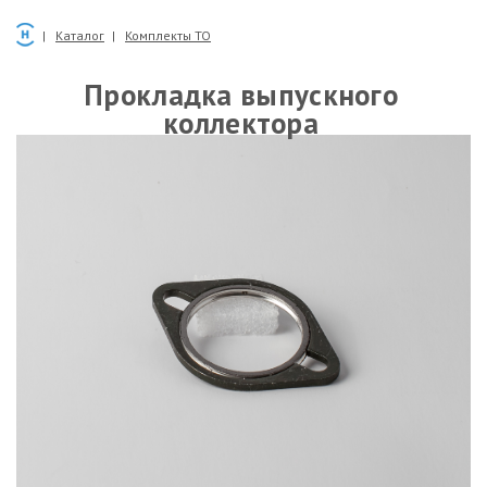
Каталог
Комплекты ТО
Прокладка выпускного
коллектора