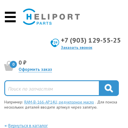
+7 (903) 129-55-25
Заказать звонок
0 ₽
0
Оформить заказ
Например:
RAM-B-166-AP14U, редукторное масло
. Для поиска
нескольких деталей вводите артикул через запятую.
—Вернуться в каталог