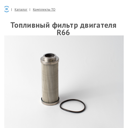
Каталог
Комплекты ТО
Топливный фильтр двигателя
R66