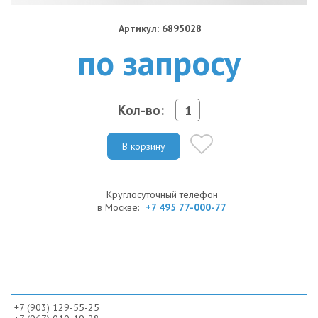
Артикул: 6895028
по запросу
Кол-во:
В корзину
Круглосуточный телефон
в Москве:
+7 495 77-000-77
+7 (903) 129-55-25