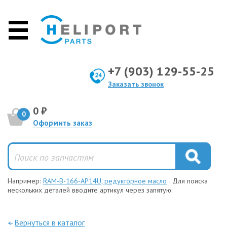
+7 (903) 129-55-25
Заказать звонок
0 ₽
0
Оформить заказ
Например:
RAM-B-166-AP14U, редукторное масло
. Для поиска
нескольких деталей вводите артикул через запятую.
—Вернуться в каталог