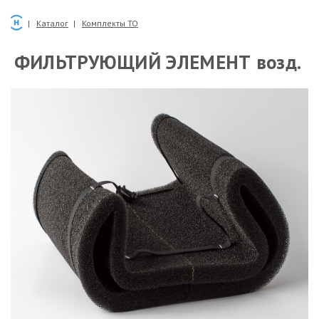
Каталог
Комплекты ТО
ФИЛЬТРУЮЩИЙ ЭЛЕМЕНТ возд.