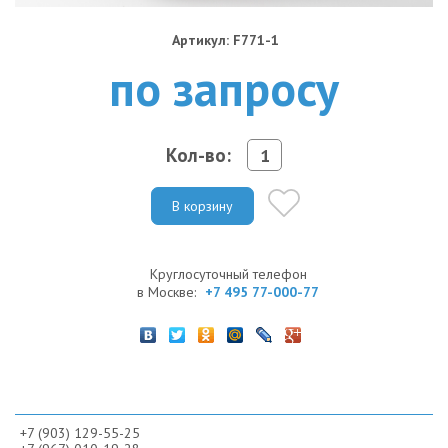
Артикул: F771-1
по запросу
Кол-во:
В корзину
Круглосуточный телефон
в Москве:
+7 495 77-000-77
+7 (903) 129-55-25