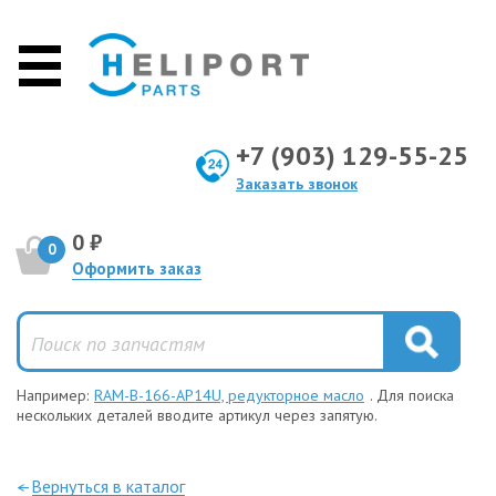
+7 (903) 129-55-25
Заказать звонок
0 ₽
0
Оформить заказ
Например:
RAM-B-166-AP14U, редукторное масло
. Для поиска
нескольких деталей вводите артикул через запятую.
—Вернуться в каталог