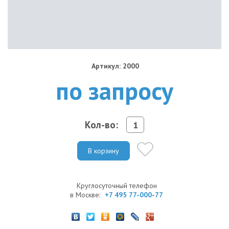
Артикул: 2000
по запросу
Кол-во:
В корзину
Круглосуточный телефон
в Москве:
+7 495 77-000-77