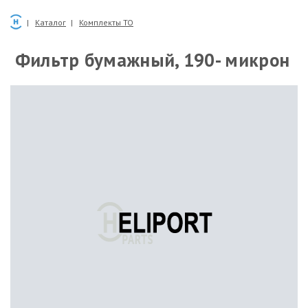
Каталог
Комплекты ТО
Фильтр бумажный, 190- микрон