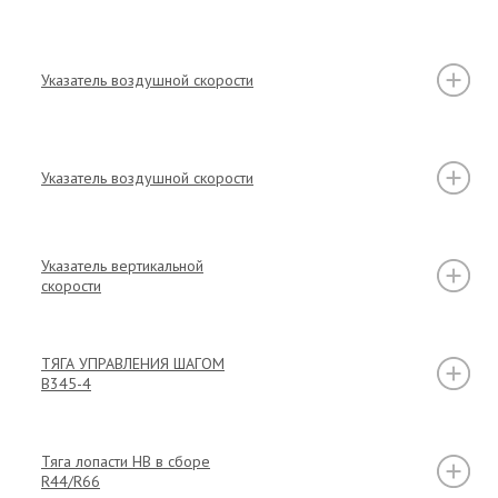
Указатель воздушной скорости
Указатель воздушной скорости
Указатель вертикальной
скорости
ТЯГА УПРАВЛЕНИЯ ШАГОМ
B345-4
Тяга лопасти НВ в сборе
R44/R66