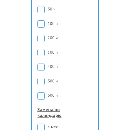
50 ч.
100 ч.
200 ч.
300 ч.
400 ч.
500 ч.
600 ч.
Замена по
календарю
4 мес.