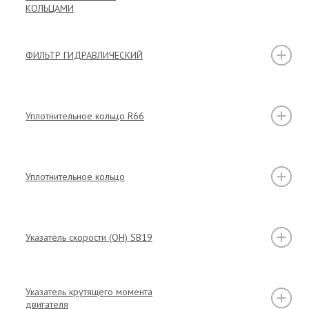
КОЛЬЦАМИ
ФИЛЬТР ГИДРАВЛИЧЕСКИЙ
Уплотнительное кольцо R66
Уплотнительное кольцо
Указатель скорости (OH) SB19
Указатель крутящего момента
двигателя