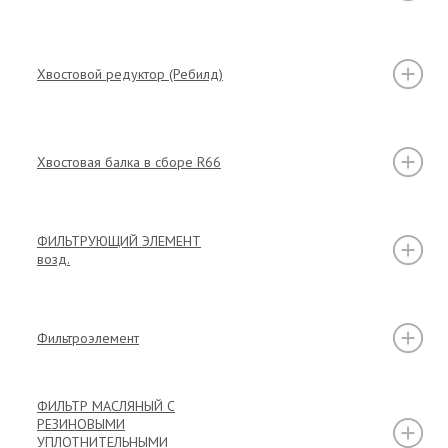
Хвостовой редуктор (Ребилд)
Хвостовая балка в сборе R66
ФИЛЬТРУЮЩИЙ ЭЛЕМЕНТ
возд.
Фильтроэлемент
ФИЛЬТР МАСЛЯНЫЙ С
РЕЗИНОВЫМИ
УПЛОТНИТЕЛЬНЫМИ