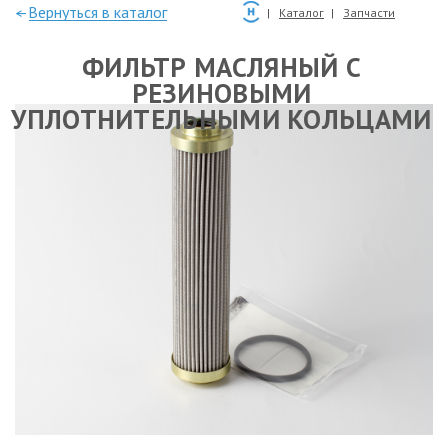
—Вернуться в каталог
Каталог
Запчасти
ФИЛЬТР МАСЛЯНЫЙ С
РЕЗИНОВЫМИ
УПЛОТНИТЕЛЬНЫМИ КОЛЬЦАМИ