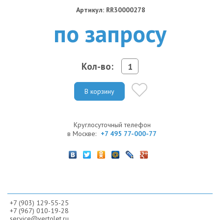
Артикул: RR30000278
по запросу
Кол-во:
В корзину
Круглосуточный телефон
в Москве:
+7 495 77-000-77
+7 (903) 129-55-25
+7 (967) 010-19-28
service@vertolet.ru