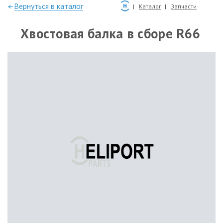
—Вернуться в каталог
Каталог
Запчасти
Хвостовая балка в сборе R66