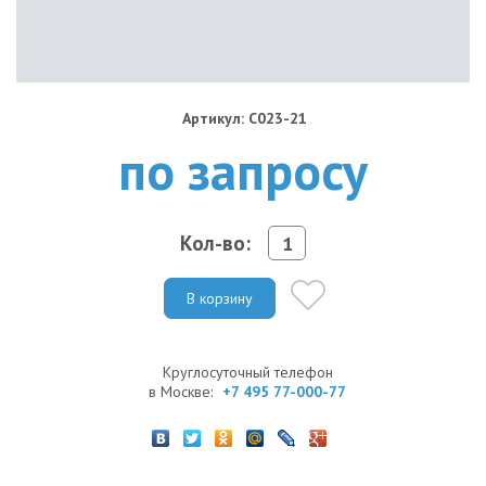
Артикул: C023-21
по запросу
Кол-во:
В корзину
Круглосуточный телефон
в Москве:
+7 495 77-000-77