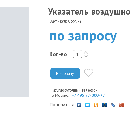
Указатель воздушно
Артикул: C599-2
по запросу
Кол-во:
<
>
В корзину
Круглосуточный телефон
в Москве:
+7 495 77-000-77
Поделиться: