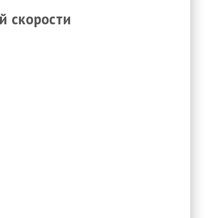
й скорости