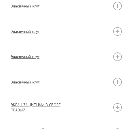
Эластичный жгут
Эластичный жгут
Эластичный жгут
Эластичный жгут
ЭКРАН ЗАЩИТНЫЙ В СБОРЕ,
ПРАВЫЙ