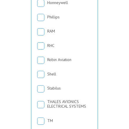
Honneywell
Phillips
RAM
RHC
Robin Aviation
Shell
Stabilus
THALES AVIONICS
ELECTRICAL SYSTEMS
TM