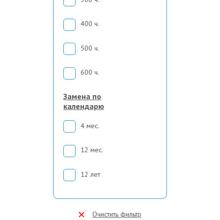
400 ч.
500 ч.
600 ч.
Замена по
календарю
4 мес.
12 мес.
12 лет
Очистить фильтр