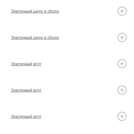
Эластичный шнур в сборе
Эластичный шнур в сборе
Эластичный жгут
Эластичный жгут
Эластичный жгут