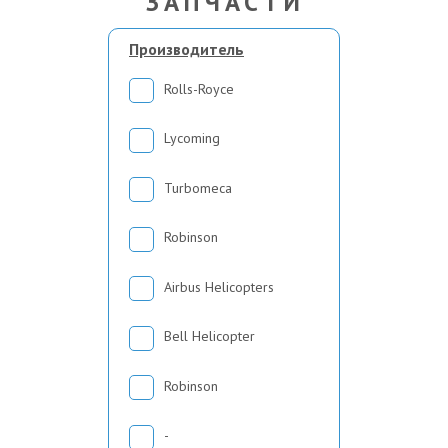
ЗАПЧАСТИ
Производитель
Rolls-Royce
Lycoming
Turbomeca
Robinson
Airbus Helicopters
Bell Helicopter
Robinson
-