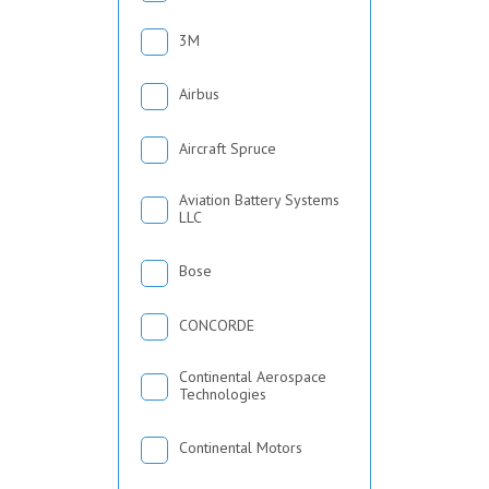
3М
Airbus
Aircraft Spruce
Aviation Battery Systems
LLC
Bose
CONCORDE
Continental Aerospace
Technologies
Continental Motors