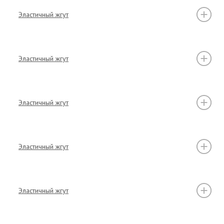
Эластичный жгут
Эластичный жгут
Эластичный жгут
Эластичный жгут
Эластичный жгут