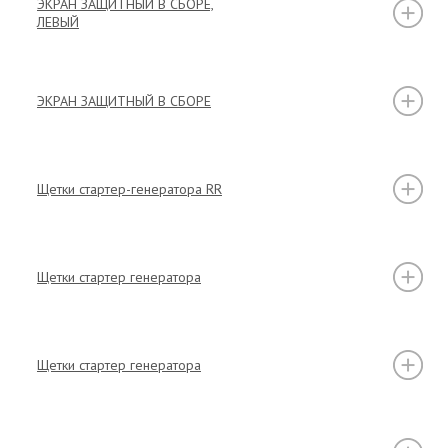
ЭКРАН ЗАЩИТНЫЙ В СБОРЕ,
ЛЕВЫЙ
ЭКРАН ЗАЩИТНЫЙ В СБОРЕ
Щетки стартер-генератора RR
Щетки стартер генератора
Щетки стартер генератора