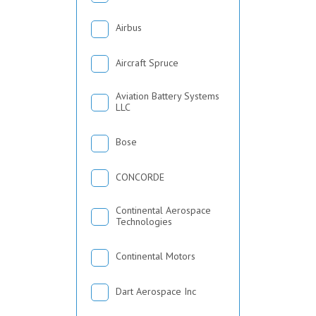
Airbus
Aircraft Spruce
Aviation Battery Systems
LLC
Bose
CONCORDE
Continental Aerospace
Technologies
Continental Motors
Dart Aerospace Inc