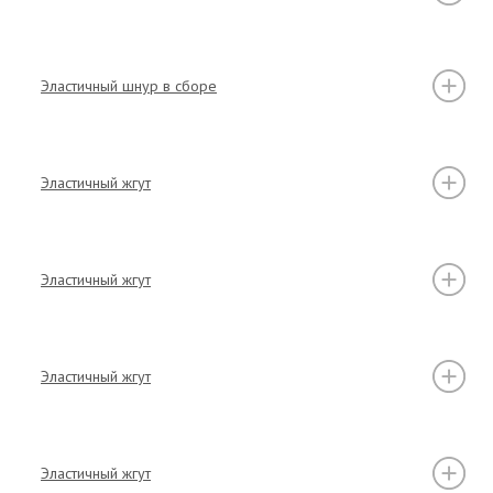
Эластичный шнур в сборе
Эластичный жгут
Эластичный жгут
Эластичный жгут
Эластичный жгут