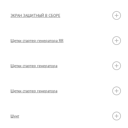
ЭКРАН ЗАЩИТНЫЙ В СБОРЕ
Щетки стартер-генератора RR
Щетки стартер генератора
Щетки стартер генератора
Шунт