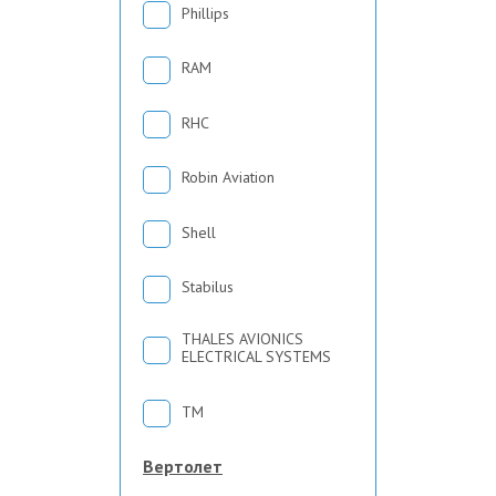
Phillips
RAM
RHC
Robin Aviation
Shell
Stabilus
THALES AVIONICS
ELECTRICAL SYSTEMS
TM
Вертолет