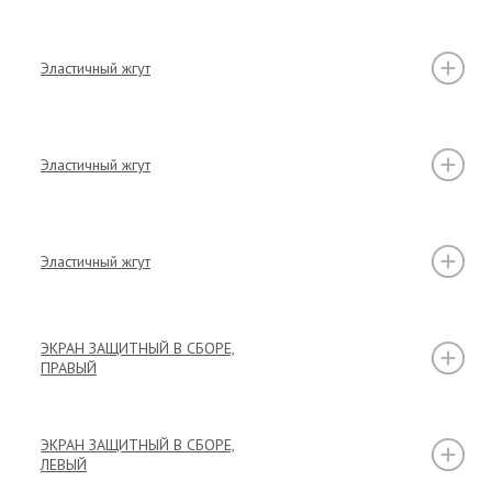
Эластичный жгут
Эластичный жгут
Эластичный жгут
ЭКРАН ЗАЩИТНЫЙ В СБОРЕ,
ПРАВЫЙ
ЭКРАН ЗАЩИТНЫЙ В СБОРЕ,
ЛЕВЫЙ