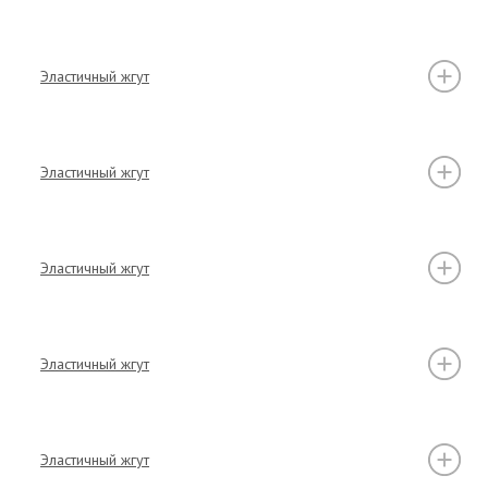
Эластичный жгут
Эластичный жгут
Эластичный жгут
Эластичный жгут
Эластичный жгут