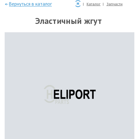
—Вернуться в каталог
Каталог
Запчасти
Эластичный жгут