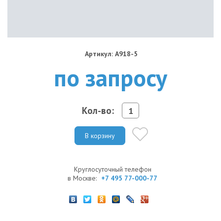
Артикул: A918-5
по запросу
Кол-во:
В корзину
Круглосуточный телефон
в Москве:
+7 495 77-000-77