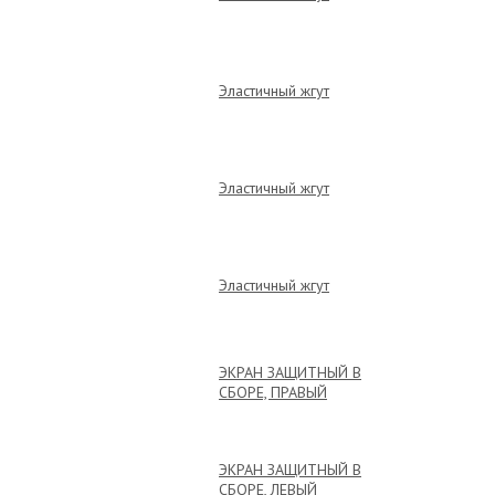
Эластичный жгут
Эластичный жгут
Эластичный жгут
ЭКРАН ЗАЩИТНЫЙ В
СБОРЕ, ПРАВЫЙ
ЭКРАН ЗАЩИТНЫЙ В
СБОРЕ, ЛЕВЫЙ