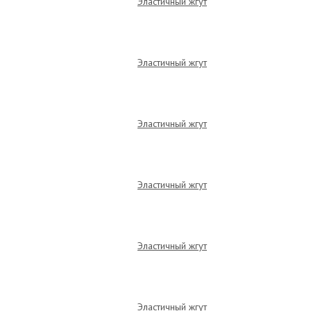
Эластичный жгут
Эластичный жгут
Эластичный жгут
Эластичный жгут
Эластичный жгут
Эластичный жгут