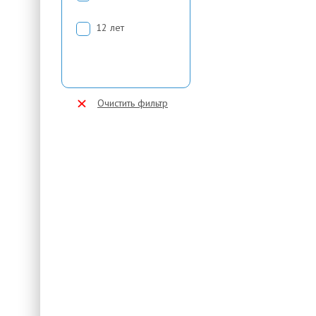
12 лет
Очистить фильтр