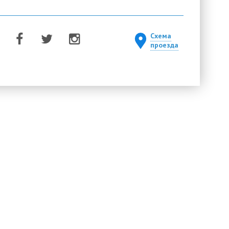
Схема
проезда