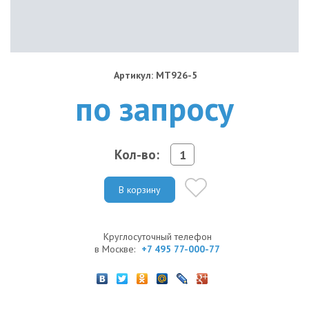
Артикул: MT926-5
по запросу
Кол-во:
В корзину
Круглосуточный телефон
в Москве:
+7 495 77-000-77