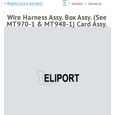
—Вернуться в каталог
Каталог
Запчасти
Wire Harness Assy. Box Assy. (See
MT970-1 & MT948-1) Card Assy.