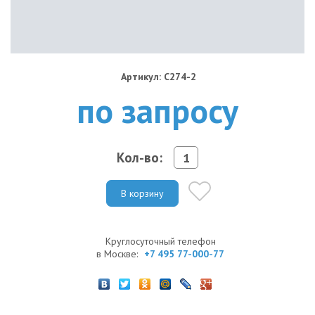
Артикул: C274-2
по запросу
Кол-во:
В корзину
Круглосуточный телефон
в Москве:
+7 495 77-000-77