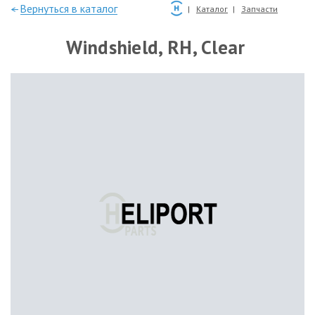
—Вернуться в каталог
Каталог
Запчасти
Windshield, RH, Clear