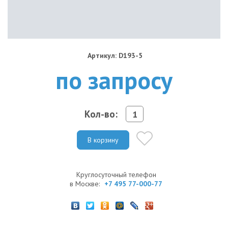
Артикул: D193-5
по запросу
Кол-во:
В корзину
Круглосуточный телефон
в Москве:
+7 495 77-000-77