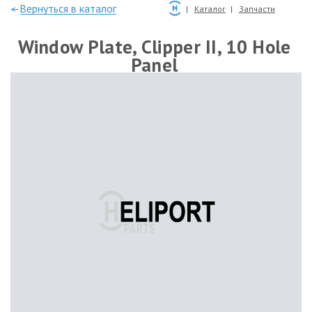
—Вернуться в каталог
Каталог
Запчасти
Window Plate, Clipper II, 10 Hole
Panel