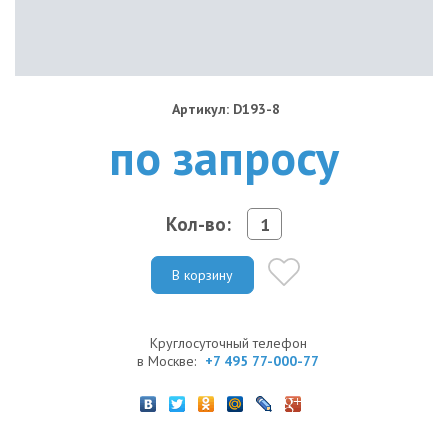
Артикул: D193-8
по запросу
Кол-во:
В корзину
Круглосуточный телефон
в Москве:
+7 495 77-000-77