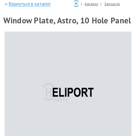
—Вернуться в каталог
Каталог
Запчасти
Window Plate, Astro, 10 Hole Panel