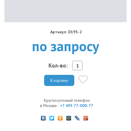
Артикул: D193-2
по запросу
Кол-во:
В корзину
Круглосуточный телефон
в Москве:
+7 495 77-000-77