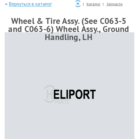
—Вернуться в каталог
Каталог
Запчасти
Wheel & Tire Assy. (See C063-5
and C063-6) Wheel Assy., Ground
Handling, LH