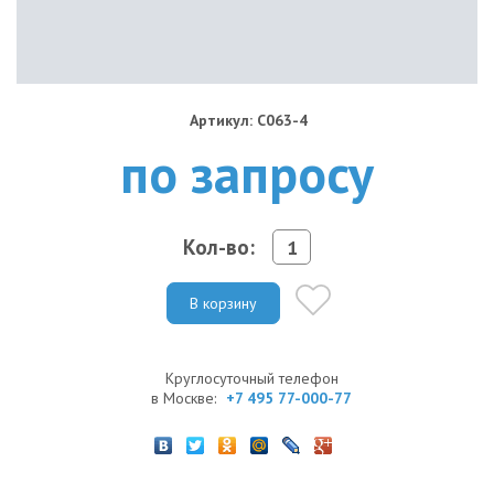
Артикул: C063-4
по запросу
Кол-во:
В корзину
Круглосуточный телефон
в Москве:
+7 495 77-000-77