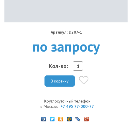
Артикул: D207-1
по запросу
Кол-во:
В корзину
Круглосуточный телефон
в Москве:
+7 495 77-000-77