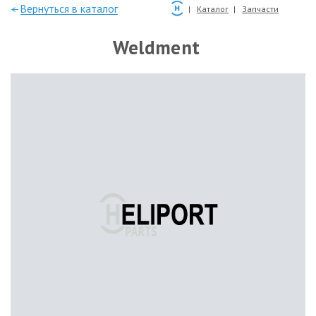
—Вернуться в каталог
Каталог
Запчасти
Weldment