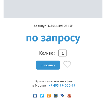
Артикул: NAS1149F0863P
по запросу
Кол-во:
В корзину
Круглосуточный телефон
в Москве:
+7 495 77-000-77