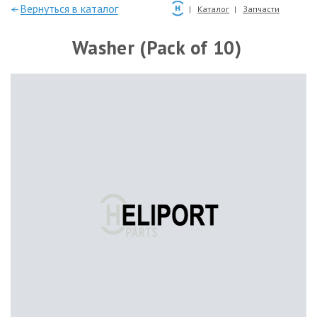
—Вернуться в каталог
Каталог
Запчасти
Washer (Pack of 10)