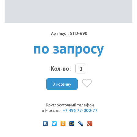
Артикул: STD-690
по запросу
Кол-во:
В корзину
Круглосуточный телефон
в Москве:
+7 495 77-000-77