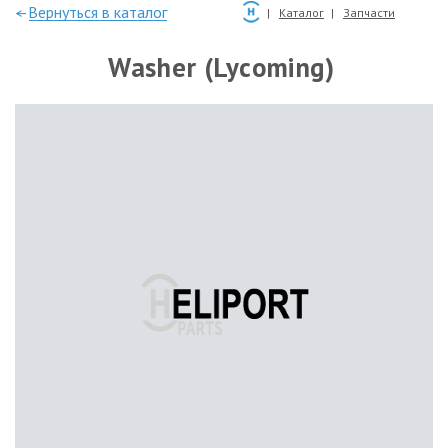
—Вернуться в каталог
Каталог
Запчасти
Washer (Lycoming)