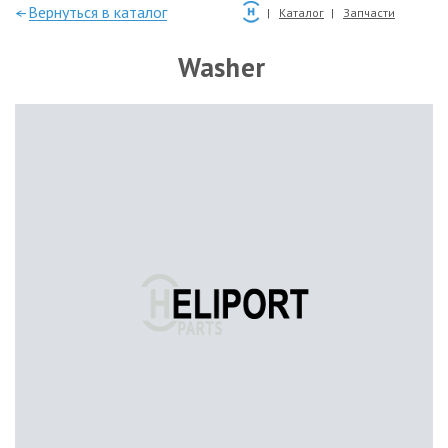
—Вернуться в каталог
Каталог
Запчасти
Washer