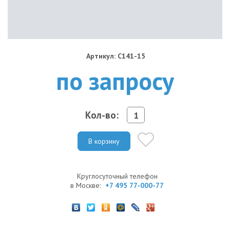
Артикул: C141-15
по запросу
Кол-во:
В корзину
Круглосуточный телефон
в Москве:
+7 495 77-000-77