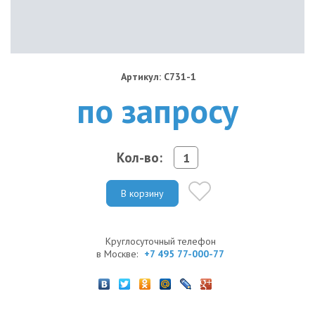
Артикул: C731-1
по запросу
Кол-во:
В корзину
Круглосуточный телефон
в Москве:
+7 495 77-000-77