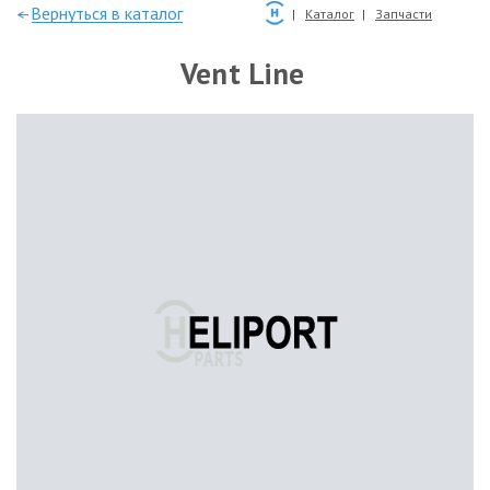
—Вернуться в каталог
Каталог
Запчасти
Vent Line