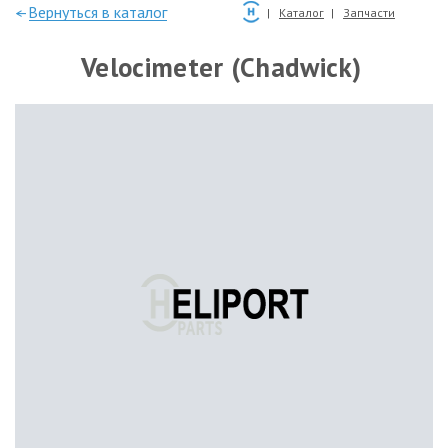
—Вернуться в каталог
Каталог
Запчасти
Velocimeter (Chadwick)