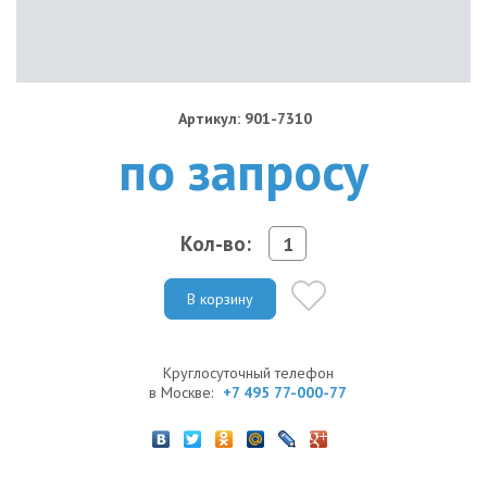
Артикул: 901-7310
по запросу
Кол-во:
В корзину
Круглосуточный телефон
в Москве:
+7 495 77-000-77