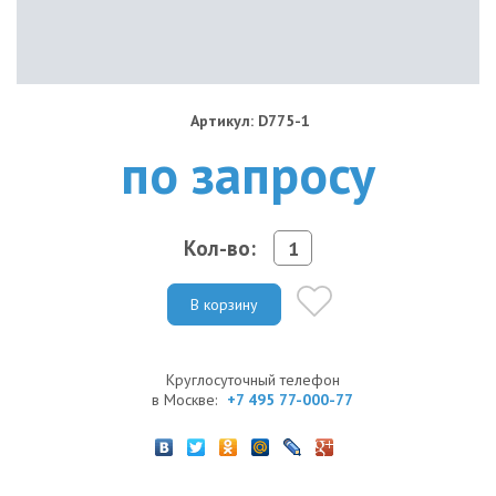
Артикул: D775-1
по запросу
Кол-во:
В корзину
Круглосуточный телефон
в Москве:
+7 495 77-000-77