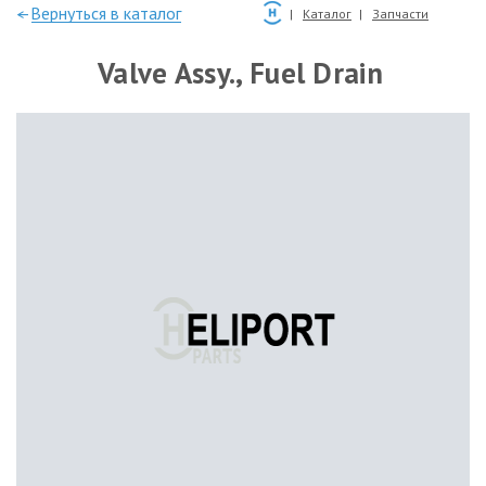
—Вернуться в каталог
Каталог
Запчасти
Valve Assy., Fuel Drain