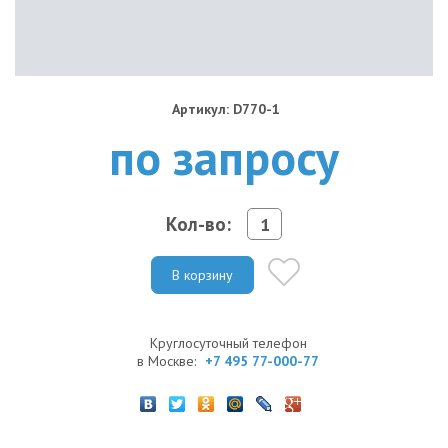
Артикул: D770-1
по запросу
Кол-во:
В корзину
Круглосуточный телефон
в Москве:
+7 495 77-000-77