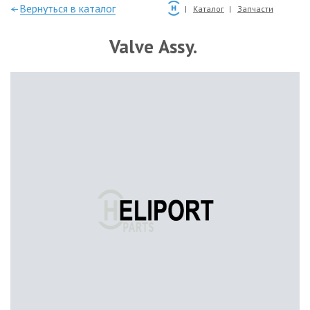
—Вернуться в каталог
Каталог
Запчасти
Valve Assy.