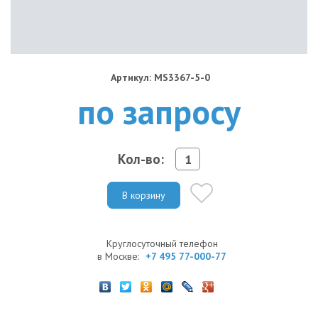
Артикул: MS3367-5-0
по запросу
Кол-во:
В корзину
Круглосуточный телефон
в Москве:
+7 495 77-000-77