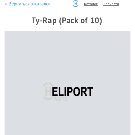
—Вернуться в каталог
Каталог
Запчасти
Ty-Rap (Pack of 10)