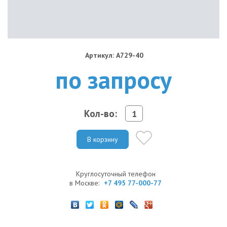
Артикул: A729-40
по запросу
Кол-во:
В корзину
Круглосуточный телефон
в Москве:
+7 495 77-000-77