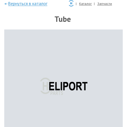
—Вернуться в каталог
Каталог
Запчасти
Tube