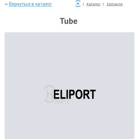
—Вернуться в каталог
Каталог
Запчасти
Tube