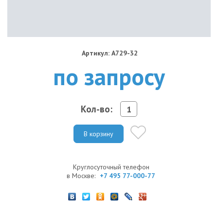
Артикул: A729-32
по запросу
Кол-во:
В корзину
Круглосуточный телефон
в Москве:
+7 495 77-000-77