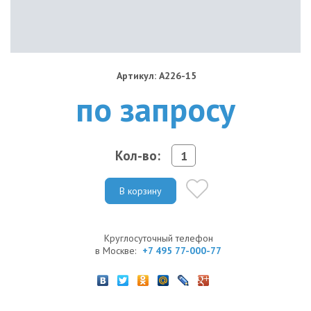
Артикул: A226-15
по запросу
Кол-во:
В корзину
Круглосуточный телефон
в Москве:
+7 495 77-000-77