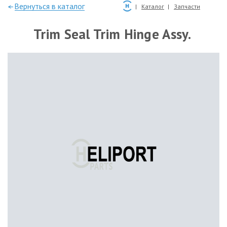
—Вернуться в каталог
Каталог
Запчасти
Trim Seal Trim Hinge Assy.