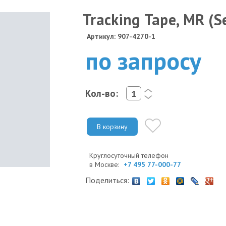
Tracking Tape, MR (
Артикул: 907-4270-1
по запросу
Кол-во:
<
>
В корзину
Круглосуточный телефон
в Москве:
+7 495 77-000-77
Поделиться: