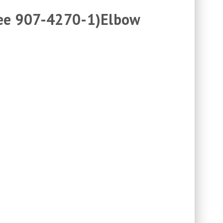
See 907-4270-1)Elbow