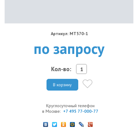
Артикул: MT570-1
по запросу
Кол-во:
В корзину
Круглосуточный телефон
в Москве:
+7 495 77-000-77