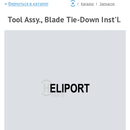
—Вернуться в каталог
Каталог
Запчасти
Tool Assy., Blade Tie-Down Inst’l.