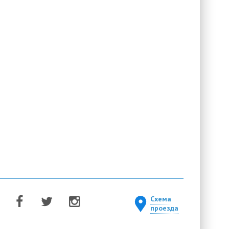
Схема
проезда