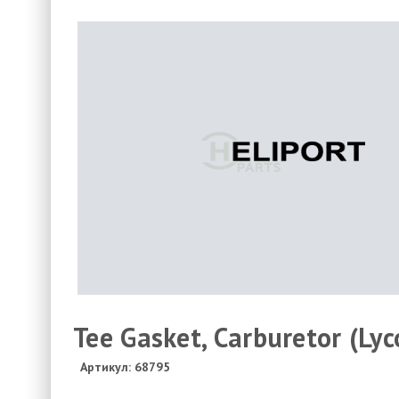
Tee Gasket, Carburetor (Lyc
Артикул: 68795