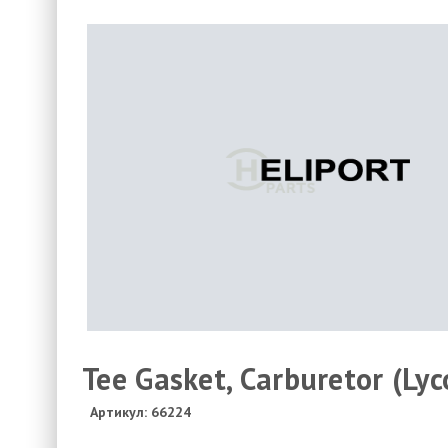
Tee Gasket, Carburetor (Lyc
Артикул: 66224