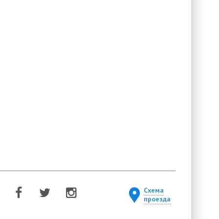
Схема
проезда