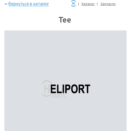
—Вернуться в каталог
Каталог
Запчасти
Tee