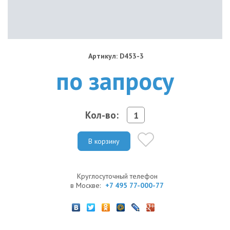
Артикул: D453-3
по запросу
Кол-во:
В корзину
Круглосуточный телефон
в Москве:
+7 495 77-000-77