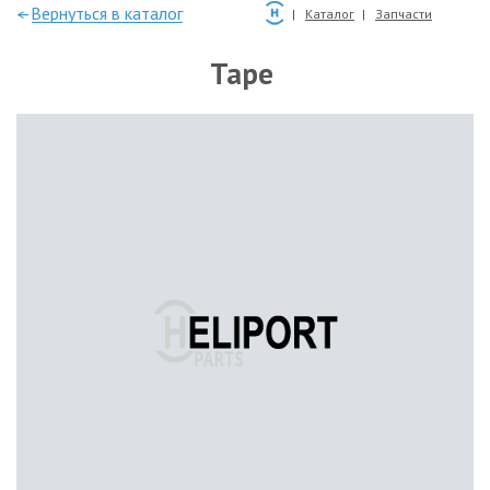
—Вернуться в каталог
Каталог
Запчасти
Tape