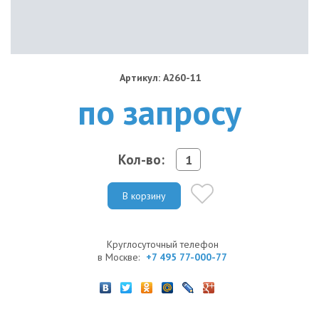
Артикул: A260-11
по запросу
Кол-во:
В корзину
Круглосуточный телефон
в Москве:
+7 495 77-000-77