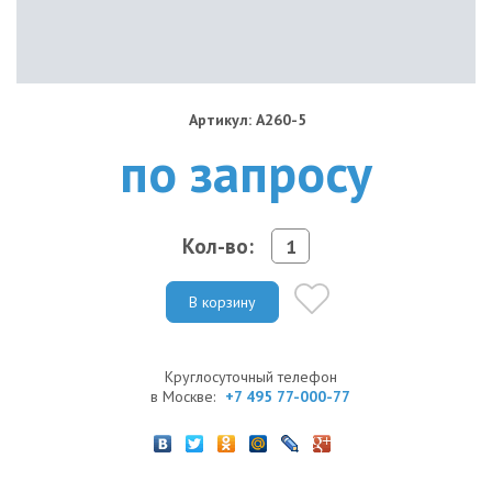
Артикул: A260-5
по запросу
Кол-во:
В корзину
Круглосуточный телефон
в Москве:
+7 495 77-000-77