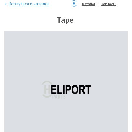
—Вернуться в каталог
Каталог
Запчасти
Tape