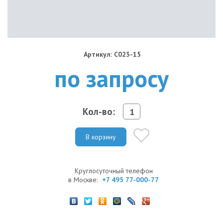
Артикул: C023-15
по запросу
Кол-во:
В корзину
Круглосуточный телефон
в Москве:
+7 495 77-000-77