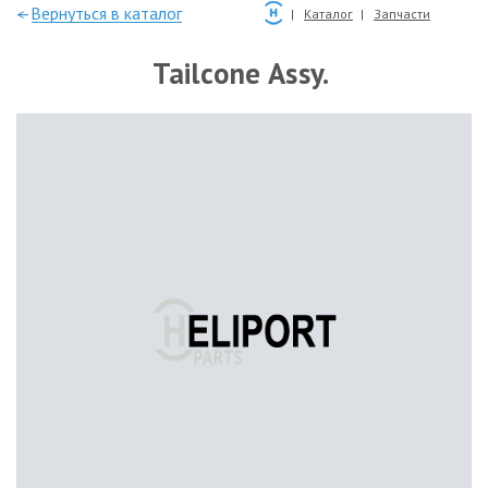
—Вернуться в каталог
Каталог
Запчасти
Tailcone Assy.