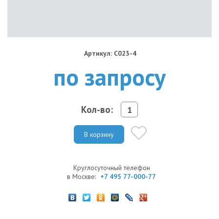
Артикул: C023-4
по запросу
Кол-во:
В корзину
Круглосуточный телефон
в Москве:
+7 495 77-000-77