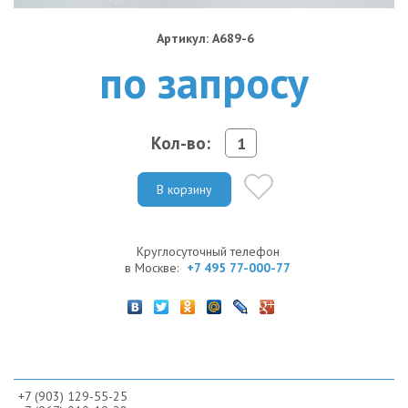
Артикул: A689-6
по запросу
Кол-во:
В корзину
Круглосуточный телефон
в Москве:
+7 495 77-000-77
+7 (903) 129-55-25