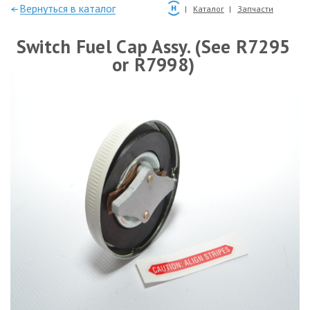
—Вернуться в каталог
Каталог
Запчасти
Switch Fuel Cap Assy. (See R7295
or R7998)