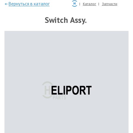
—Вернуться в каталог
Каталог
Запчасти
Switch Assy.