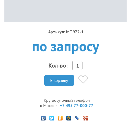
Артикул: MT972-1
по запросу
Кол-во:
В корзину
Круглосуточный телефон
в Москве:
+7 495 77-000-77