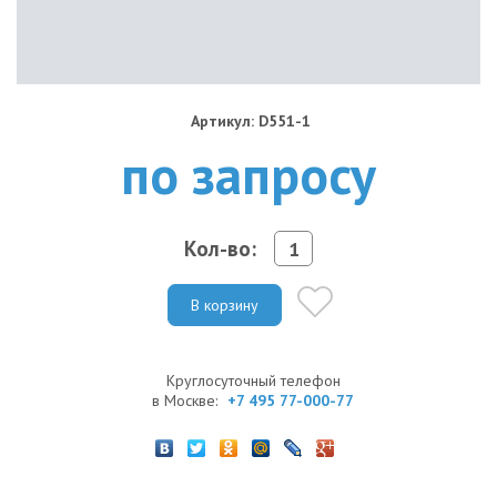
Артикул: D551-1
по запросу
Кол-во:
В корзину
Круглосуточный телефон
в Москве:
+7 495 77-000-77