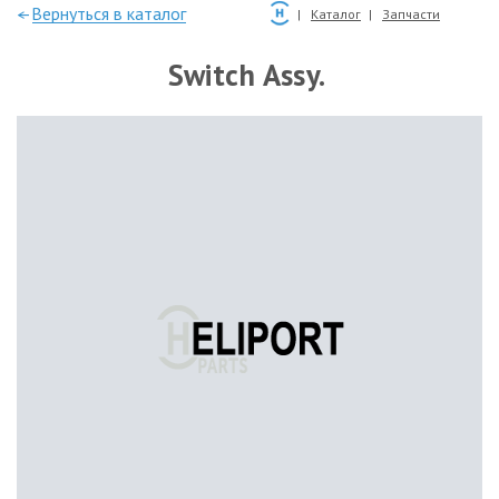
—Вернуться в каталог
Каталог
Запчасти
Switch Assy.