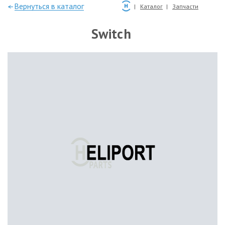
—Вернуться в каталог
Каталог
Запчасти
Switch