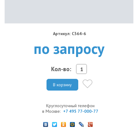
Артикул: C364-6
по запросу
Кол-во:
В корзину
Круглосуточный телефон
в Москве:
+7 495 77-000-77