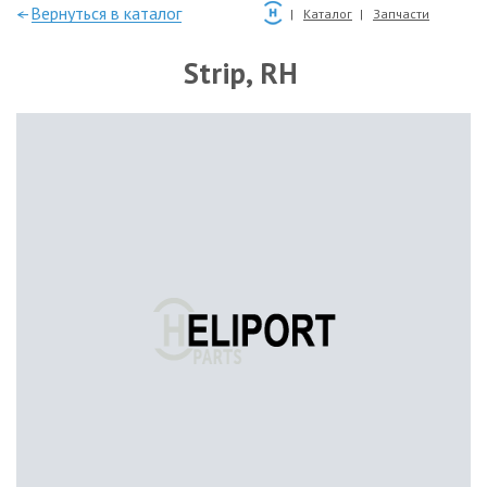
—Вернуться в каталог
Каталог
Запчасти
Strip, RH