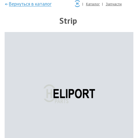
—Вернуться в каталог
Каталог
Запчасти
Strip