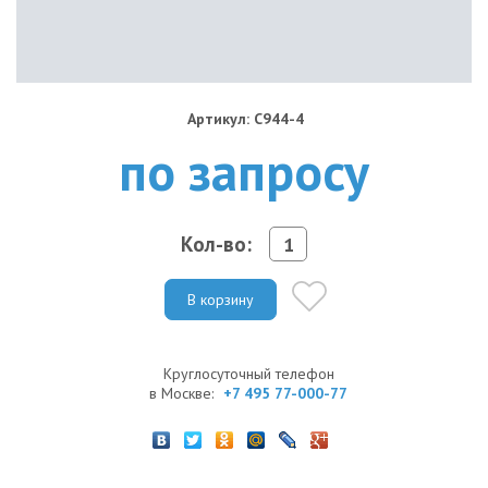
Артикул: C944-4
по запросу
Кол-во:
В корзину
Круглосуточный телефон
в Москве:
+7 495 77-000-77